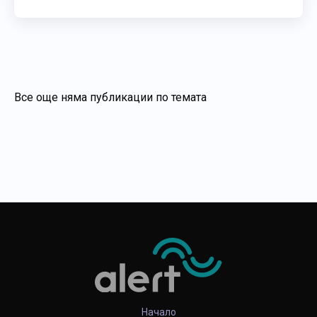
Все още няма публикации по темата
Начало